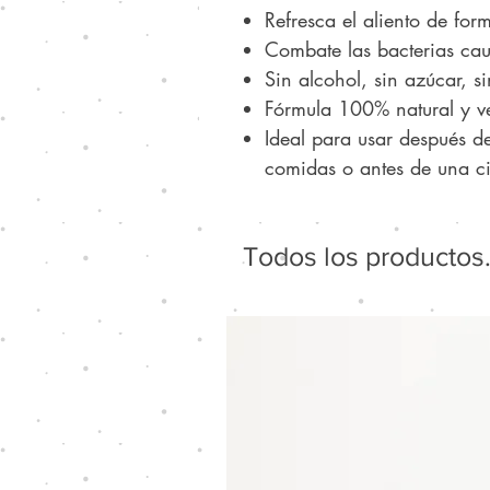
Refresca el aliento de for
Combate las bacterias cau
Sin alcohol, sin azúcar, si
Fórmula 100% natural y 
Ideal para usar después de
comidas o antes de una ci
Todos los productos