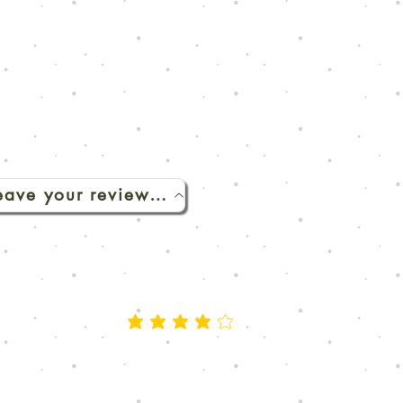
eave your review here