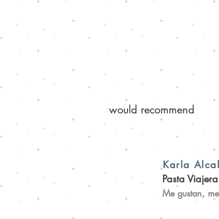
would recommend
Karla Alca
Pasta Viajera
Me gustan, me 