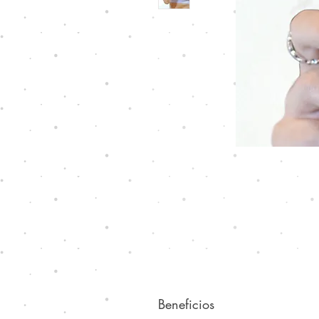
Beneficios