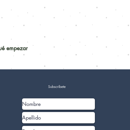
qué empezar
Subscríbete