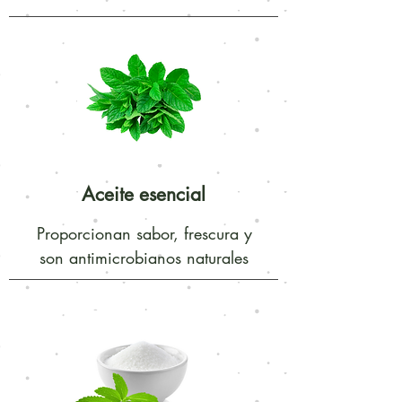
Aceite esencial
Proporcionan sabor, frescura y
son antimicrobianos naturales