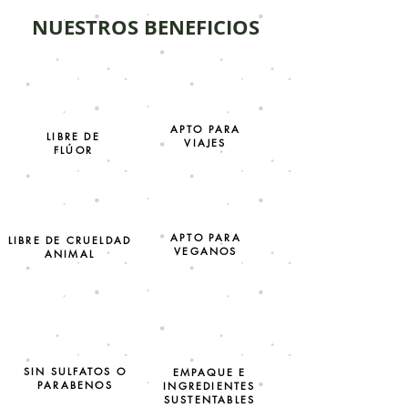
NUESTROS BENEFICIOS
APTO PARA
LIBRE DE
VIAJES
FLÚOR
APTO PARA
LIBRE DE CRUELDAD
VEGANOS
ANIMAL
SIN SULFATOS O
EMPAQUE E
PARABENOS
INGREDIENTES
SUSTENTABLES