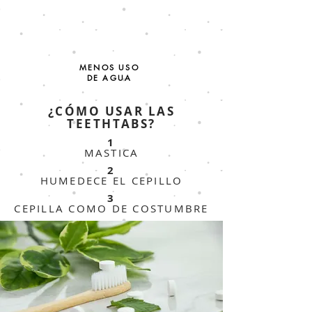
MENOS USO
DE AGUA
¿CÓMO USAR LAS
TEETHTABS?
1
MASTICA
2
HUMEDECE EL CEPILLO
3
CEPILLA COMO DE COSTUMBRE