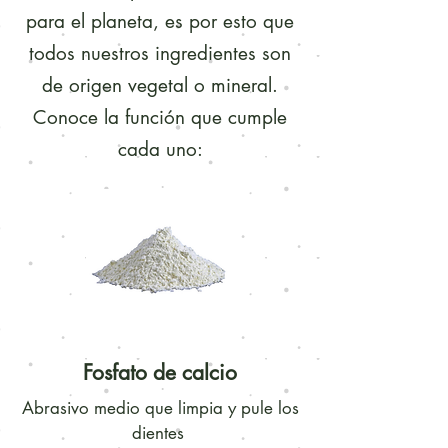
para el planeta, es por esto que
todos nuestros ingredientes son
de origen vegetal o mineral.
Conoce la función que cumple
cada uno:
Fosfato de calcio
Abrasivo medio que limpia y pule los
dientes