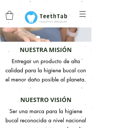
TeethTab
TABLETAS DENTALES
NUESTRA MISIÓN
Entregar un producto de alta
calidad para la higiene bucal con
el menor daño posible al planeta.
NUESTRO VISIÓN
Ser una marca para la higiene
bucal reconocida a nivel nacional