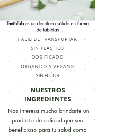
TeethTab
es un dentífrico sólido en forma
de tabletas
FÁCIL DE TRANSPORTAR
SIN PLÁSTICO
DOSIFICADO
ORGÁNICO Y VEGANO
SIN FLÚOR
NUESTROS
INGREDIENTES
Nos interesa mucho brindarte un
producto de calidad que sea
beneficioso para tu salud como