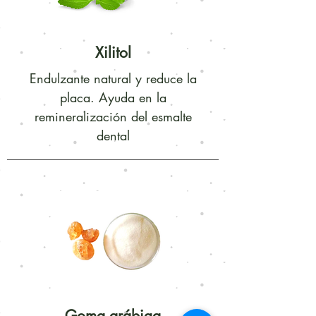
Xilitol
Endulzante natural y reduce la
placa. Ayuda en la
remineralización del esmalte
dental
Goma arábiga