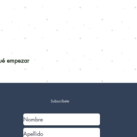
qué empezar
Subscríbete