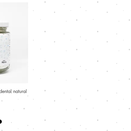
ental natural