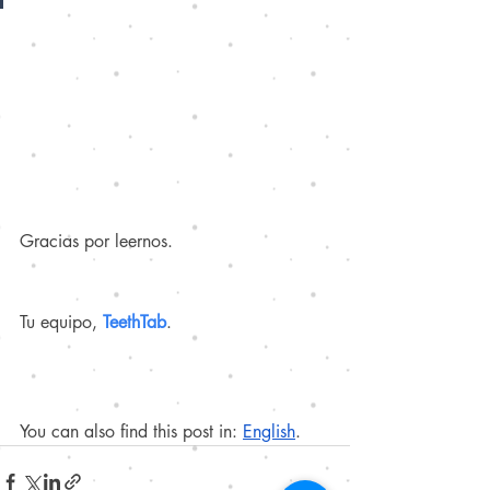
Gracias por leernos.
Tu equipo, 
TeethTab
.
You can also find this post in:
English
.