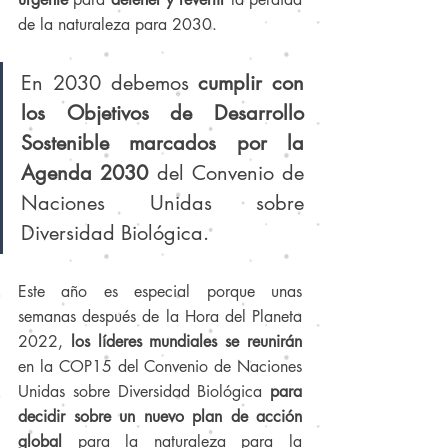
de la naturaleza para 2030. 
En 2030 debemos 
cumplir con 
los Objetivos de Desarrollo 
Sostenible marcados por la 
Agenda 2030 
del Convenio de 
Naciones Unidas sobre 
Diversidad Biológica.
Este año es especial porque unas 
semanas después de la Hora del Planeta 
2022, 
los líderes mundiales se reunirán
en la COP15 del Convenio de Naciones 
Unidas sobre Diversidad Biológica 
para 
decidir sobre un nuevo plan de acción 
global
 para la naturaleza para la 