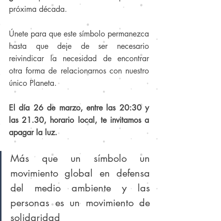
próxima década.
Únete para que este símbolo permanezca 
hasta que deje de ser necesario 
reivindicar la necesidad de encontrar 
otra forma de relacionarnos con nuestro 
único Planeta.
El día 26 de marzo, entre las 20:30 y 
las 21.30, horario local, te invitamos a 
apagar la luz. 
Más que un símbolo un 
movimiento global en defensa 
del medio ambiente y las 
personas es un movimiento de 
solidaridad