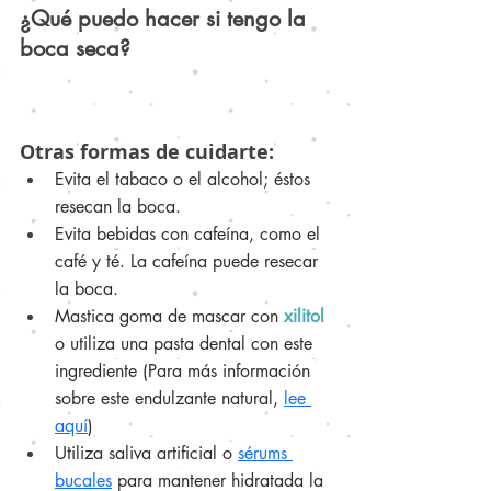
¿Qué puedo hacer si tengo la 
boca seca?
Otras formas de cuidarte:
Evita el tabaco o el alcohol; éstos 
resecan la boca.
Evita bebidas con cafeína, como el 
café y té. La cafeína puede resecar 
la boca.
Mastica goma de mascar con 
xilitol
o utiliza una pasta dental con este 
ingrediente (Para más información 
sobre este endulzante natural, 
lee 
aquí
)
Utiliza saliva artificial o 
sérums 
bucales
 para mantener hidratada la 