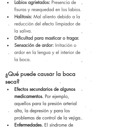
Labios agrietados:
 Presencia de 
fisuras y resequedad en los labios.
Halitosis:
 Mal aliento debido a la 
reducción del efecto limpiador de 
la saliva.
Dificultad para masticar o tragar.
Sensación de ardor:
 Irritación o 
ardor en la lengua y el interior de 
la boca.
¿Qué puede causar la boca 
seca?
Efectos secundarios de algunos 
medicamentos.
 Por ejemplo, 
aquellos para la presión arterial 
alta, la depresión y para los 
problemas de control de la vejiga.
Enfermedades.
 El síndrome de 