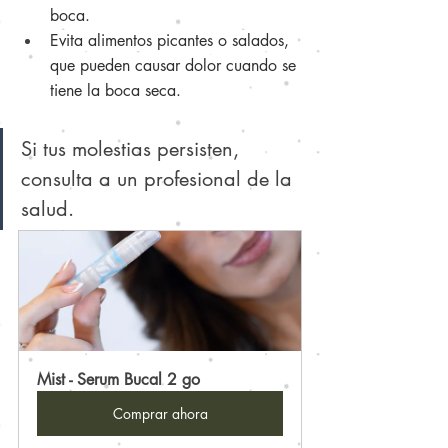
boca.
Evita alimentos picantes o salados, 
que pueden causar dolor cuando se 
tiene la boca seca.
Si tus molestias persisten, 
consulta a un profesional de la 
salud.
Mist - Serum Bucal 2 go
Comprar ahora