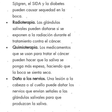
Sjögren, el SIDA y la diabetes 
pueden causar sequedad en la 
boca.
Radioterapia.
 Las glándulas 
salivales pueden dañarse si se 
exponen a la radiación durante el 
tratamiento contra el cáncer.
Quimioterapia.
 Los medicamentos 
que se usan para tratar el cáncer 
pueden hacer que la saliva se 
ponga más espesa, haciendo que 
la boca se sienta seca.
Daño a los nervios.
 Una lesión a la 
cabeza o al cuello puede dañar los 
nervios que envían señales a las 
glándulas salivales para que 
produzcan la saliva.