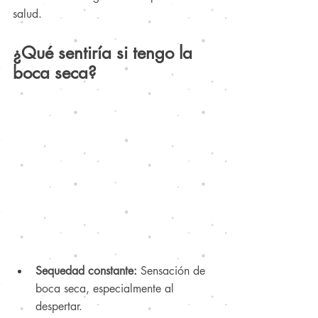
salud.
¿Qué sentiría si tengo la 
boca seca?
Sequedad constante:
 Sensación de 
boca seca, especialmente al 
despertar.