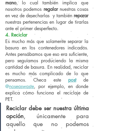
mano
, lo cual también implica que 
nosotros podemos 
regalar
 nuestras cosas 
en vez de desecharlas 
y también 
reparar
nuestras pertenencias en lugar de tirarlas 
ante el primer desperfecto.
4. Reciclar
Es mucho más que solamente separar la 
basura en los contenedores indicados. 
Antes pensábamos que eso era suficiente, 
pero seguíamos produciendo la misma 
cantidad de basura. En realidad, reciclar 
es mucho más complicado de lo que 
pensamos. Checa este 
post
de 
@
noseaswaste
, por ejemplo, en donde 
explica cómo funciona el reciclaje de 
PET.
Reciclar debe ser nuestra última 
opción
, únicamente para 
aquello que no podemos 