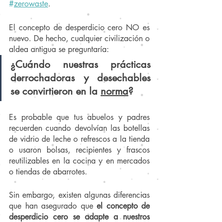
#
zerowaste
.
El concepto de desperdicio cero NO es 
nuevo. De hecho, cualquier civilización o 
aldea antigua se preguntaría:
¿Cuándo nuestras prácticas 
derrochadoras y desechables 
se convirtieron en la 
norma
?
Es probable que tus abuelos y padres 
recuerden cuando devolvían las botellas 
de vidrio de leche o refrescos a la tienda 
o usaron bolsas, recipientes y frascos 
reutilizables en la cocina y en mercados 
o tiendas de abarrotes.
Sin embargo, existen algunas diferencias 
que han asegurado que 
el concepto de 
desperdicio cero se adapte a nuestros 