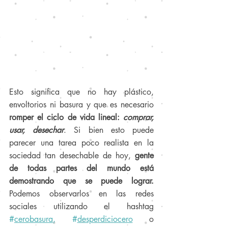
Esto significa que no hay plástico, 
envoltorios ni basura y que es necesario 
romper el ciclo de vida lineal: 
comprar, 
usar, desechar
. Si bien esto puede 
parecer una tarea poco realista en la 
sociedad tan desechable de hoy,
 gente 
de todas partes del mundo está 
demostrando que se puede lograr. 
Podemos observarlos en las redes 
sociales utilizando el hashtag 
#
cerobasura
, #
desperdiciocero
o