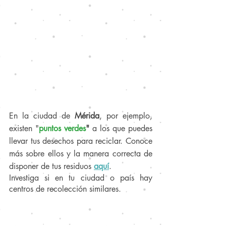
En la ciudad de 
Mérida
, por ejemplo, 
existen "
puntos verdes
"
 a los que puedes 
llevar tus desechos para reciclar. Conoce 
más sobre ellos y la manera correcta de 
disponer de tus residuos 
aquí
. 
Investiga si en tu ciudad o país hay 
centros de recolección similares.