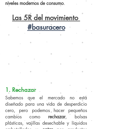
niveles modernos de consumo
.
Las 5R del movimiento 
#basuracero
1. Rechazar
Sabemos que el mercado no está 
diseñado para una vida de desperdicio 
cero, pero podemos hacer pequeños 
cambios como 
rechazar
, bolsas 
plásticas, vajillas desechable y líquidos 