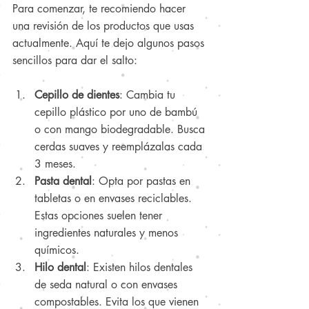
Para comenzar, te recomiendo hacer 
una revisión de los productos que usas 
actualmente. Aquí te dejo algunos pasos 
sencillos para dar el salto:
Cepillo de dientes
: Cambia tu 
cepillo plástico por uno de bambú 
o con mango biodegradable. Busca 
cerdas suaves y reemplázalas cada 
3 meses.
Pasta dental
: Opta por pastas en 
tabletas o en envases reciclables. 
Estas opciones suelen tener 
ingredientes naturales y menos 
químicos.
Hilo dental
: Existen hilos dentales 
de seda natural o con envases 
compostables. Evita los que vienen 