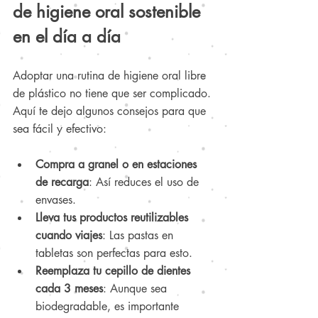
de higiene oral sostenible 
en el día a día
Adoptar una rutina de higiene oral libre 
de plástico no tiene que ser complicado. 
Aquí te dejo algunos consejos para que 
sea fácil y efectivo:
Compra a granel o en estaciones 
de recarga
: Así reduces el uso de 
envases.
Lleva tus productos reutilizables 
cuando viajes
: Las pastas en 
tabletas son perfectas para esto.
Reemplaza tu cepillo de dientes 
cada 3 meses
: Aunque sea 
biodegradable, es importante 