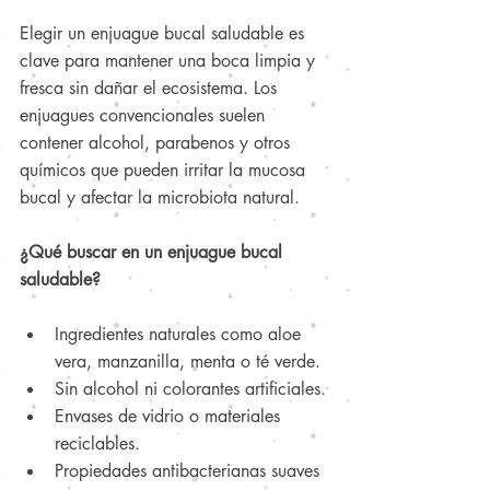
Elegir un enjuague bucal saludable es 
clave para mantener una boca limpia y 
fresca sin dañar el ecosistema. Los 
enjuagues convencionales suelen 
contener alcohol, parabenos y otros 
químicos que pueden irritar la mucosa 
bucal y afectar la microbiota natural.
¿Qué buscar en un enjuague bucal 
saludable?
Ingredientes naturales como aloe 
vera, manzanilla, menta o té verde.
Sin alcohol ni colorantes artificiales.
Envases de vidrio o materiales 
reciclables.
Propiedades antibacterianas suaves 