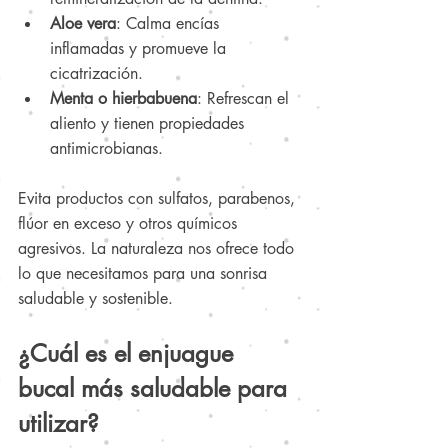
Aloe vera
: Calma encías 
inflamadas y promueve la 
cicatrización.
Menta o hierbabuena
: Refrescan el 
aliento y tienen propiedades 
antimicrobianas.
Evita productos con sulfatos, parabenos, 
flúor en exceso y otros químicos 
agresivos. La naturaleza nos ofrece todo 
lo que necesitamos para una sonrisa 
saludable y sostenible.
¿Cuál es el enjuague 
bucal más saludable para 
utilizar?