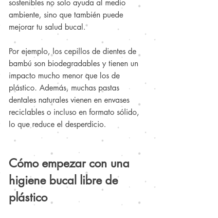
sostenibles no solo ayuda al medio 
ambiente, sino que también puede 
mejorar tu salud bucal.
Por ejemplo, los cepillos de dientes de 
bambú son biodegradables y tienen un 
impacto mucho menor que los de 
plástico. Además, muchas pastas 
dentales naturales vienen en envases 
reciclables o incluso en formato sólido, 
lo que reduce el desperdicio.
Cómo empezar con una 
higiene bucal libre de 
plástico