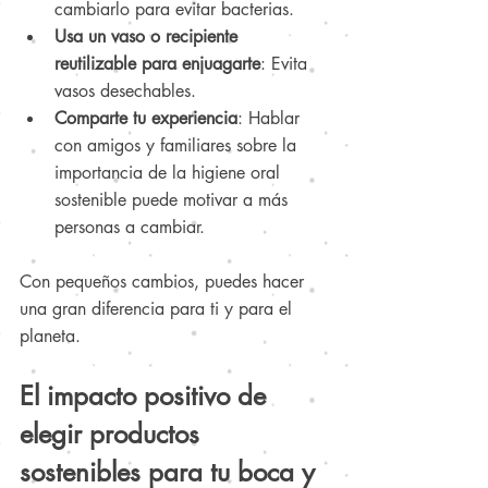
cambiarlo para evitar bacterias.
Usa un vaso o recipiente 
reutilizable para enjuagarte
: Evita 
vasos desechables.
Comparte tu experiencia
: Hablar 
con amigos y familiares sobre la 
importancia de la higiene oral 
sostenible puede motivar a más 
personas a cambiar.
Con pequeños cambios, puedes hacer 
una gran diferencia para ti y para el 
planeta.
El impacto positivo de 
elegir productos 
sostenibles para tu boca y 