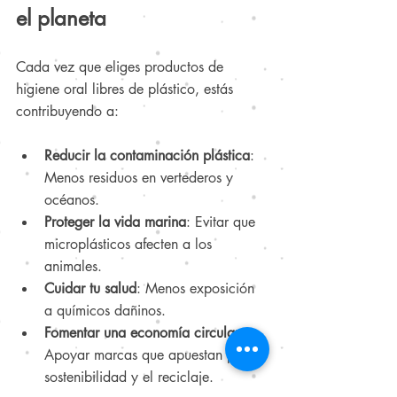
el planeta
Cada vez que eliges productos de 
higiene oral libres de plástico, estás 
contribuyendo a:
Reducir la contaminación plástica
: 
Menos residuos en vertederos y 
océanos.
Proteger la vida marina
: Evitar que 
microplásticos afecten a los 
animales.
Cuidar tu salud
: Menos exposición 
a químicos dañinos.
Fomentar una economía circular
: 
Apoyar marcas que apuestan por la 
sostenibilidad y el reciclaje.