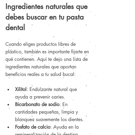
Ingredientes naturales que 
debes buscar en tu pasta 
dental
Cuando eliges productos libres de 
plástico, también es importante fijarte en 
qué contienen. Aquí te dejo una lista de 
ingredientes naturales que aportan 
beneficios reales a tu salud bucal:
Xilitol
: Endulzante natural que 
ayuda a prevenir caries.
Bicarbonato de sodio
: En 
cantidades pequeñas, limpia y 
blanquea suavemente los dientes.
Fosfato de calcio
: Ayuda en la 
remineralización de la dentina.