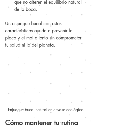
que no alteren el equilibrio natural 
de la boca.
Un enjuague bucal con estas 
características ayuda a prevenir la 
placa y el mal aliento sin comprometer 
tu salud ni la del planeta.
Enjuague bucal natural en envase ecológico
Cómo mantener tu rutina 