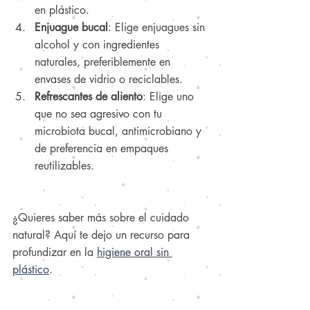
en plástico.
Enjuague bucal
: Elige enjuagues sin 
alcohol y con ingredientes 
naturales, preferiblemente en 
envases de vidrio o reciclables.
Refrescantes de aliento
: Elige uno 
que no sea agresivo con tu 
microbiota bucal, antimicrobiano y 
de preferencia en empaques 
reutilizables.
¿Quieres saber más sobre el cuidado 
natural? Aquí te dejo un recurso para 
profundizar en la 
higiene oral sin 
plástico
.