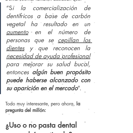
“S
i la comercialización de 
dentífricos a base de carbón 
vegetal ha resultado en un 
aumento
 en el número de 
personas que se 
cepillan los 
dientes
 y que reconocen la 
necesidad de ayuda profesional
para mejorar su salud bucal, 
entonces 
algún buen propósito 
puede haberse alcanzado con 
su aparición en el mercado
”.
Todo muy interesante, pero ahora,
 la 
pregunta del millón:
¿Uso o no pasta dental 