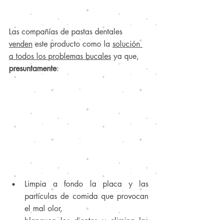
Las compañías de pastas dentales 
venden
 este producto como la 
solución 
a todos los problemas bucales
 ya que, 
presuntamente
: 
Limpia a fondo la placa y las 
partículas de comida que provocan 
el mal olor, 