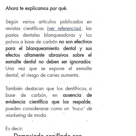
Ahora te explicamos por qué.
Según varios artículos publicados en 
revistas científicas (
ver referencias
), las 
pastas dentales blanqueadoras y los 
polvos a base de carbón 
no son efectivos 
para el blanqueamiento dental y sus 
efectos altamente abrasivos sobre el 
esmalte dental no deben ser ignorados
: 
Una vez que se expone el esmalte 
dental, el riesgo de caries aumenta.
También destacan que los dentífricos a 
base de carbón, en 
ausencia de 
evidencia científica que los respalde
, 
pueden considerarse como un 
'truco' de 
marketing
 de moda. 
Es decir: