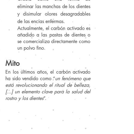
eliminar las manchas de los dientes 
y disimular olores desagradables 
de las encías enfermas.
Actualmente, el carbón activado es 
añadido a las pastas de dientes o 
se comercializa directamente como 
un polvo fino. 
Mito
En los últimos años, el carbón activado 
ha sido vendido como “
un fenómeno que 
está revolucionando el ritual de belleza, 
[...] un elemento clave para la salud del 
rostro y los dientes
”. 