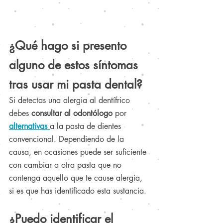
¿Qué hago si presento 
alguno de estos síntomas 
tras usar mi pasta dental?
Si detectas una alergia al dentífrico 
debes 
consultar al odontólogo
 por
alternativas 
a la pasta de dientes 
convencional. Dependiendo de la 
causa, en ocasiones puede ser suficiente 
con cambiar a otra pasta que no 
contenga aquello que te cause alergia, 
si es que has identificado esta sustancia.
¿Puedo identificar el 