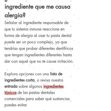
ingrediente que me causa 
alergia?
Señalar al ingrediente responsable de 
que tu sistema inmune reaccione en 
forma de alergia al usar tu pasta dental 
puede ser un poco complejo, ya que 
tendrías que probar diferentes dentífricos 
que tengan ingredientes diferentes hasta 
dar con aquel que no te cause irritación.
Explora opciones con una 
lista de 
ingredientes corta
, o revisa nuestra
entrada 
sobre algunos 
ingredientes
tóxicos
 de las pastas dentales 
comerciales para saber qué sustancias 
puedes evitar.