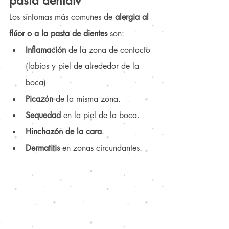
pasta dental?
Los síntomas más comunes de 
alergia al 
flúor o a la pasta de dientes
 son:
Inflamación
 de la zona de contacto 
(labios y piel de alrededor de la 
boca)
Picazón
 de la misma zona.
Sequedad 
en la piel de la boca.
Hinchazón de la cara
.
Dermatitis 
en zonas circundantes.