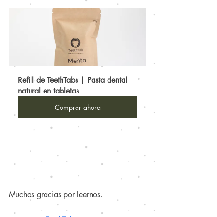
Refill de TeethTabs | Pasta dental 
natural en tabletas
Comprar ahora
Muchas gracias por leernos.