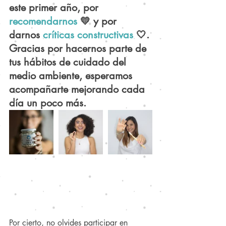
este primer año, por 
recomendarnos 
💛 y por 
darnos 
críticas constructivas
🤍. 
Gracias por hacernos parte de 
tus hábitos de cuidado del 
medio ambiente, esperamos 
acompañarte mejorando cada 
día un poco más. 
Por cierto, no olvides participar en 