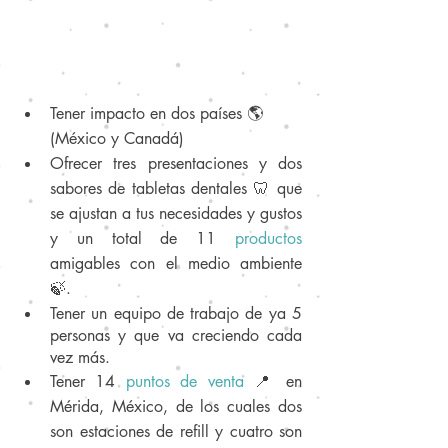
Tener impacto en dos países 🌎
(México y Canadá)
Ofrecer tres presentaciones y dos 
sabores de tabletas dentales 🦷 que 
se ajustan a tus necesidades y gustos 
y un total de 11 
productos 
amigables con el medio ambiente 
🍃.
Tener un equipo de trabajo de ya 5 
personas y que va creciendo cada 
vez más.
Tener 14 
puntos de venta
📍 en 
Mérida, México, de los cuales dos 
son estaciones de refill y cuatro son 