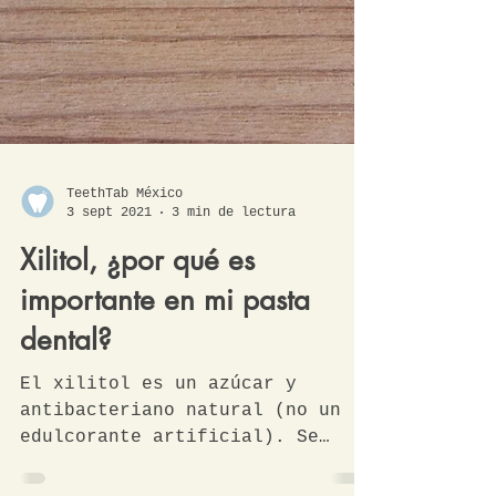
TeethTab México
3 sept 2021
3 min de lectura
Xilitol, ¿por qué es