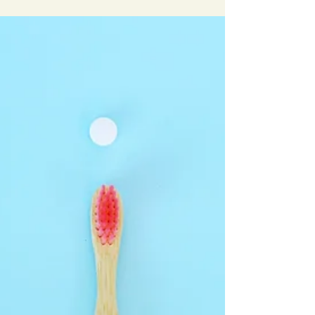
más. La goma...