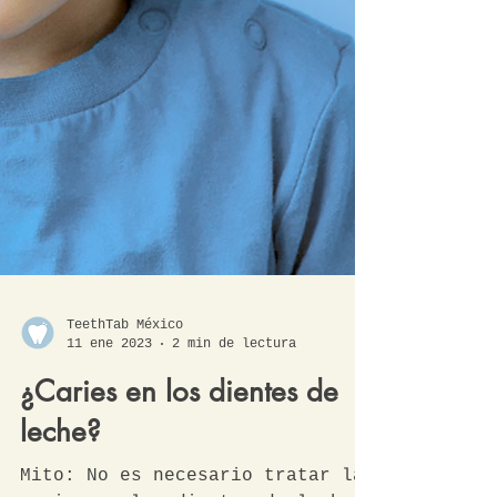
TeethTab México
11 ene 2023
2 min de lectura