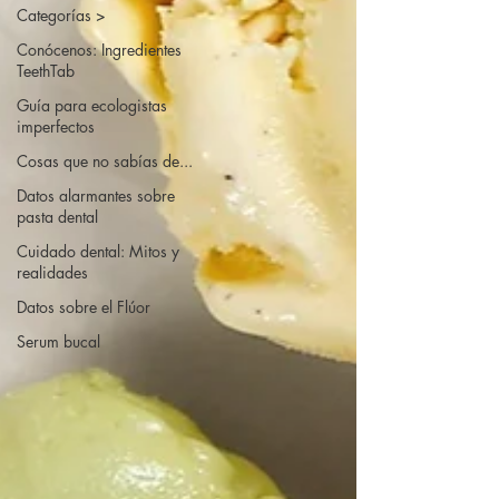
Categorías >
Conócenos: Ingredientes
TeethTab
Guía para ecologistas
imperfectos
Cosas que no sabías de...
Datos alarmantes sobre
pasta dental
Cuidado dental: Mitos y
realidades
Datos sobre el Flúor
Serum bucal