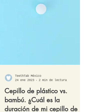
TeethTab México
24 ene 2023
2 min de lectura