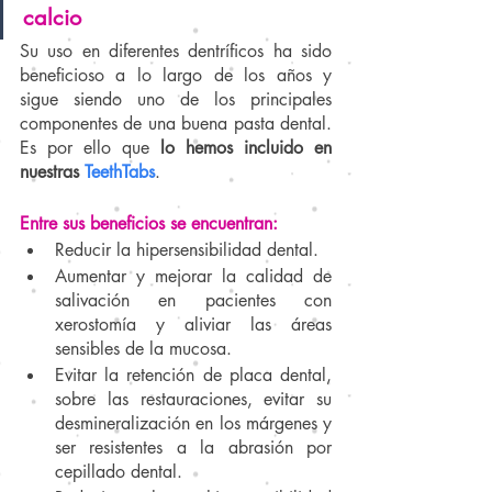
calcio
Su uso en diferentes dentríficos ha sido 
beneficioso a lo largo de los años y 
sigue siendo uno de los principales 
componentes de una buena pasta dental. 
Es por ello que 
lo hemos incluido en 
nuestras 
TeethTabs
. 
Entre sus beneficios se encuentran:
Reducir la hipersensibilidad dental.
Aumentar y mejorar la calidad de 
salivación en pacientes con 
xerostomía y aliviar las áreas 
sensibles de la mucosa.
Evitar la retención de placa dental, 
sobre las restauraciones, evitar su 
desmineralización en los márgenes y 
ser resistentes a la abrasión por 
cepillado dental.