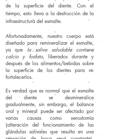
de la superficie del diente. Con el 
tiempo, esto lleva a la destrucción de la 
infraestructura del esmalte. 
Afortunadamente, nuestro cuerpo está 
diseñado para remineralizar el esmalte, 
ya que 
la saliva saludable contiene 
calcio y fosfato
, liberados durante y 
después de los alimentos/bebidas sobre 
la superficie de los dientes para re-
fortalecerlos.
Es verdad que es normal que el esmalte 
del diente se desmineralice 
gradualmente, sin embargo, el balance 
oral y mineral puede ser afectado por 
varias causas como xerostomía 
(alteración del funcionamiento de las 
glándulas salivales que resulta en una 
sensación de boca seca constante), 