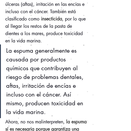
úlceras (aftas), irritación en las encías e 
incluso con el cáncer. También está 
clasificado como ​
insecticida​
, por lo que 
al llegar los restos de la pasta de 
dientes a los mares, produce toxicidad 
en la vida marina.
La espuma generalmente es 
causada por productos 
químicos que contribuyen al 
riesgo de problemas dentales, 
aftas, irritación de encías e 
incluso con el cáncer. Así 
mismo, producen toxicidad en 
la vida marina. 
Ahora, no nos malinterpreten, 
la espuma 
sí es necesaria porque garantiza una 