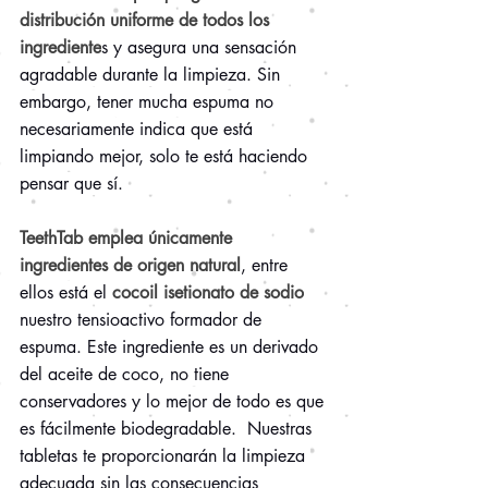
distribución uniforme de todos los 
ingrediente
s y asegura una sensación 
agradable durante la limpieza. Sin 
embargo, tener mucha espuma no 
necesariamente indica que está 
limpiando mejor, solo te está haciendo 
pensar que sí.
TeethTab emplea únicamente 
ingredientes de origen natural
, entre 
ellos está el ​
cocoil isetionato de sodio
nuestro tensioactivo formador de 
espuma. Este ingrediente es un derivado 
del aceite de coco, no tiene 
conservadores y lo mejor de todo es que 
es fácilmente biodegradable.  Nuestras 
tabletas te proporcionarán la limpieza 
adecuada sin las consecuencias 