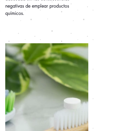
negativas de emplear productos 
químicos.