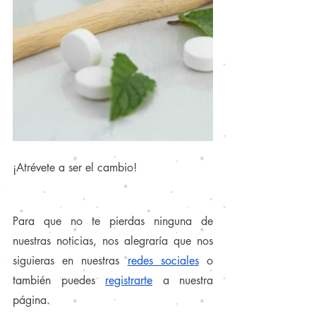
¡Atrévete a ser el cambio!
Para que no te pierdas ninguna de 
nuestras noticias, nos alegraría que nos 
siguieras en nuestras
redes sociales
 o 
también puedes
registrarte
 a nuestra 
página.